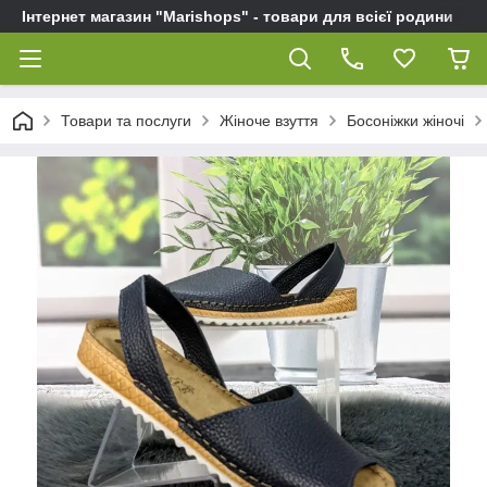
Інтернет магазин "Marishops" - товари для всієї родини
Товари та послуги
Жіноче взуття
Босоніжки жіночі