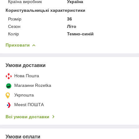
Країна виробник
Україна
Користувальницькі характеристики
Розмір
36
Сезон
Літо
Колір
Темно-синій
Приховати
Умови доставки
Нова Пошта
Магазини Rozetka
Укрпошта
Meest ПОШТА
Всі умови доставки
Умови оплати