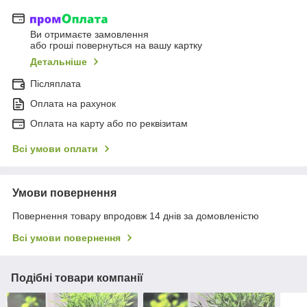
Ви отримаєте замовлення
або гроші повернуться на вашу картку
Детальніше
Післяплата
Оплата на рахунок
Оплата на карту або по реквізитам
Всі умови оплати
Умови повернення
Повернення товару впродовж 14 днів за домовленістю
Всі умови повернення
Подібні товари компанії