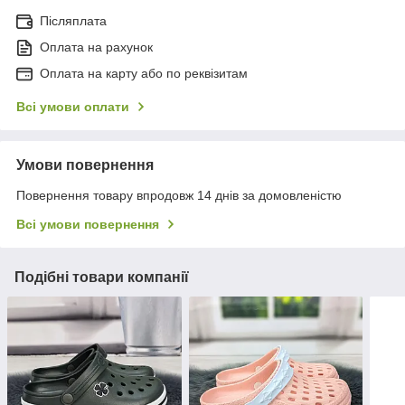
Післяплата
Оплата на рахунок
Оплата на карту або по реквізитам
Всі умови оплати
Умови повернення
Повернення товару впродовж 14 днів за домовленістю
Всі умови повернення
Подібні товари компанії