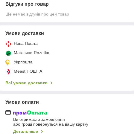
Відгуки про товар
Ще немає відгуків про цей товар
Умови доставки
Нова Пошта
Магазини Rozetka
Укрпошта
Meest ПОШТА
Всі умови доставки
Умови оплати
Ви отримаєте замовлення
або гроші повернуться на вашу картку
Детальніше