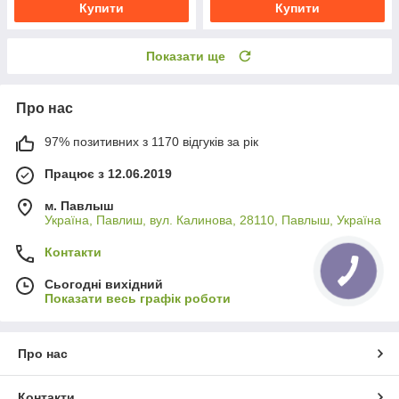
Купити
Купити
Показати ще
Про нас
97% позитивних з 1170 відгуків за рік
Працює з 12.06.2019
м. Павлыш
Україна, Павлиш, вул. Калинова, 28110, Павлыш, Україна
Контакти
Сьогодні вихідний
Показати весь графік роботи
Про нас
Контакти