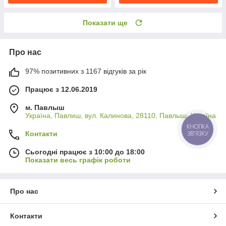
Показати ще
Про нас
97% позитивних з 1167 відгуків за рік
Працює з 12.06.2019
м. Павлыш
Україна, Павлиш, вул. Калинова, 28110, Павлыш, Україна
Контакти
Сьогодні працює з 10:00 до 18:00
Показати весь графік роботи
Про нас
Контакти