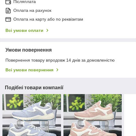
Післяплата
Оплата на рахунок
Оплата на карту або по реквізитам
Всі умови оплати
Умови повернення
Повернення товару впродовж 14 днів за домовленістю
Всі умови повернення
Подібні товари компанії