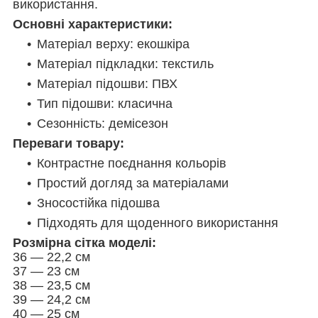
використання.
Основні характеристики:
Матеріал верху: екошкіра
Матеріал підкладки: текстиль
Матеріал підошви: ПВХ
Тип підошви: класична
Сезонність: демісезон
Переваги товару:
Контрастне поєднання кольорів
Простий догляд за матеріалами
Зносостійка підошва
Підходять для щоденного використання
Розмірна сітка моделі:
36 — 22,2 см
37 — 23 см
38 — 23,5 см
39 — 24,2 см
40 — 25 см