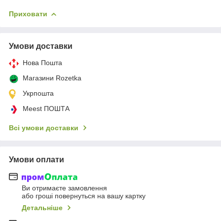
Приховати
Умови доставки
Нова Пошта
Магазини Rozetka
Укрпошта
Meest ПОШТА
Всі умови доставки
Умови оплати
Ви отримаєте замовлення
або гроші повернуться на вашу картку
Детальніше