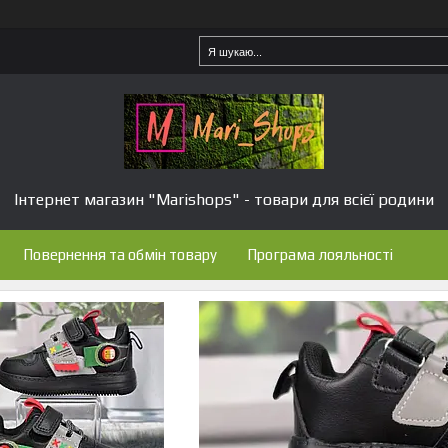
Інтернет магазин "Marishops" - товари для всієї родини
Повернення та обмін товару
Програма лояльності