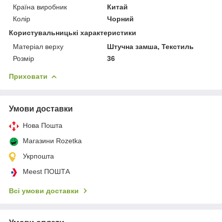
Країна виробник
Китай
Колір
Чорний
Користувальницькі характеристики
Матеріал верху
Штучна замша, Текстиль
Розмір
36
Приховати
Умови доставки
Нова Пошта
Магазини Rozetka
Укрпошта
Meest ПОШТА
Всі умови доставки