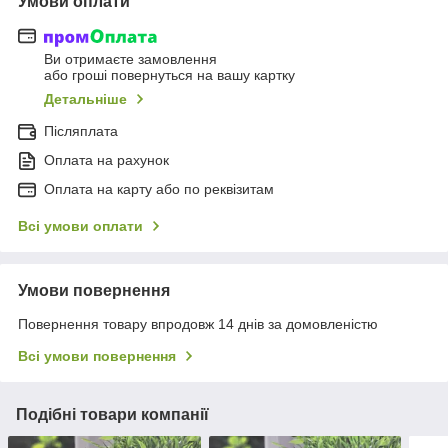
Умови оплати
Ви отримаєте замовлення
або гроші повернуться на вашу картку
Детальніше
Післяплата
Оплата на рахунок
Оплата на карту або по реквізитам
Всі умови оплати
Умови повернення
Повернення товару впродовж 14 днів за домовленістю
Всі умови повернення
Подібні товари компанії