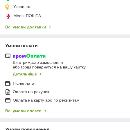
Укрпошта
Meest ПОШТА
Всі умови доставки
Умови оплати
Ви отримаєте замовлення
або гроші повернуться на вашу картку
Детальніше
Післяплата
Оплата на рахунок
Оплата на карту або по реквізитам
Всі умови оплати
Умови повернення