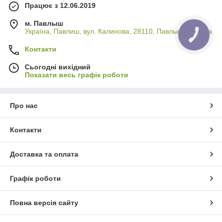
Працює з 12.06.2019
м. Павлыш
Україна, Павлиш, вул. Калинова, 28110, Павлыш, Україна
Контакти
Сьогодні вихідний
Показати весь графік роботи
Про нас
Контакти
Доставка та оплата
Графік роботи
Повна версія сайту