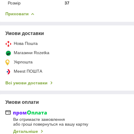
Розмір
37
Приховати
Умови доставки
Нова Пошта
Магазини Rozetka
Укрпошта
Meest ПОШТА
Всі умови доставки
Умови оплати
Ви отримаєте замовлення
або гроші повернуться на вашу картку
Детальніше