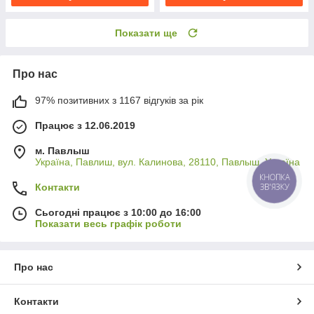
Показати ще
Про нас
97% позитивних з 1167 відгуків за рік
Працює з 12.06.2019
м. Павлыш
Україна, Павлиш, вул. Калинова, 28110, Павлыш, Україна
Контакти
Сьогодні працює з 10:00 до 16:00
Показати весь графік роботи
Про нас
Контакти