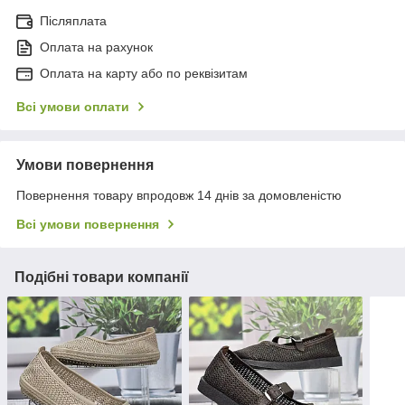
Післяплата
Оплата на рахунок
Оплата на карту або по реквізитам
Всі умови оплати
Умови повернення
Повернення товару впродовж 14 днів за домовленістю
Всі умови повернення
Подібні товари компанії