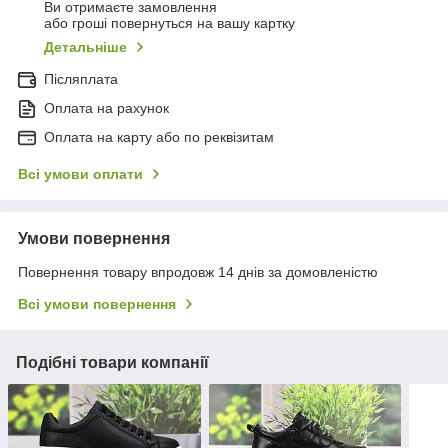
Ви отримаєте замовлення
або гроші повернуться на вашу картку
Детальніше
Післяплата
Оплата на рахунок
Оплата на карту або по реквізитам
Всі умови оплати
Умови повернення
Повернення товару впродовж 14 днів за домовленістю
Всі умови повернення
Подібні товари компанії