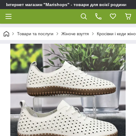
Інтернет магазин "Marishops" - товари для всієї родини
Товари та послуги
Жіноче взуття
Кросівки і кеди жіно