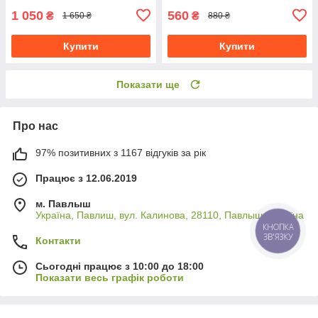
1 050
560
₴
₴
1 650 ₴
880 ₴
Купити
Купити
Показати ще
Про нас
97% позитивних з 1167 відгуків за рік
Працює з 12.06.2019
м. Павлыш
Україна, Павлиш, вул. Калинова, 28110, Павлыш, Україна
КНОПКА
ЗВ'ЯЗКУ
Контакти
Сьогодні працює з 10:00 до 18:00
Показати весь графік роботи