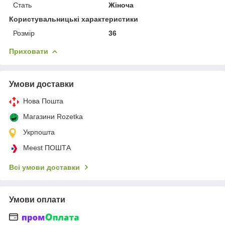
Стать
Жіноча
Користувальницькі характеристики
Розмір
36
Приховати
Умови доставки
Нова Пошта
Магазини Rozetka
Укрпошта
Meest ПОШТА
Всі умови доставки
Умови оплати