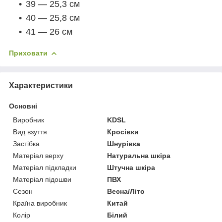
39 — 25,3 см
40 — 25,8 см
41 — 26 см
Приховати
Характеристики
Основні
Виробник
KDSL
Вид взуття
Кросівки
Застібка
Шнурівка
Матеріал верху
Натуральна шкіра
Матеріал підкладки
Штучна шкіра
Матеріал підошви
ПВХ
Сезон
Весна/Літо
Країна виробник
Китай
Колір
Білий