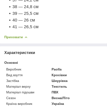
38 — 24,8 см
39 — 25,5 см
40 — 26 см
41 — 26,5 см
Приховати
Характеристики
Основні
Виробник
Paolla
Вид взуття
Кросівки
Застібка
Шнурівка
Матеріал верху
Текстиль
Матеріал підошви
ПВХ
Сезон
Весна/Літо
Країна виробник
Україна