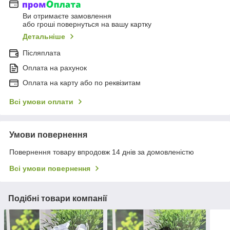
Ви отримаєте замовлення
або гроші повернуться на вашу картку
Детальніше
Післяплата
Оплата на рахунок
Оплата на карту або по реквізитам
Всі умови оплати
Умови повернення
Повернення товару впродовж 14 днів за домовленістю
Всі умови повернення
Подібні товари компанії