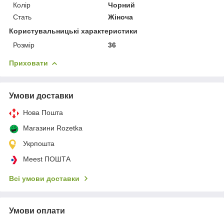
Колір
Чорний
Стать
Жіноча
Користувальницькі характеристики
Розмір
36
Приховати
Умови доставки
Нова Пошта
Магазини Rozetka
Укрпошта
Meest ПОШТА
Всі умови доставки
Умови оплати