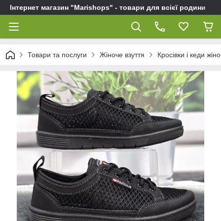
Інтернет магазин "Marishops" - товари для всієї родини
Товари та послуги
Жіноче взуття
Кросівки і кеди жіно