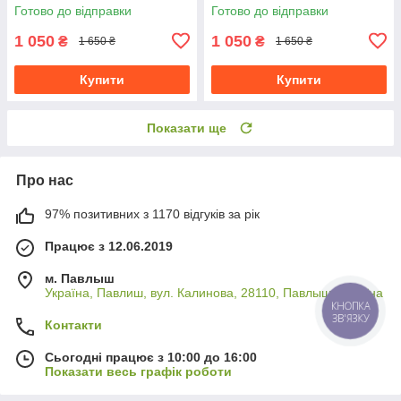
Готово до відправки
Готово до відправки
1 050
1 050
₴
₴
1 650 ₴
1 650 ₴
Купити
Купити
Показати ще
Про нас
97% позитивних з 1170 відгуків за рік
Працює з 12.06.2019
м. Павлыш
Україна, Павлиш, вул. Калинова, 28110, Павлыш, Україна
КНОПКА
ЗВ'ЯЗКУ
Контакти
Сьогодні працює з 10:00 до 16:00
Показати весь графік роботи