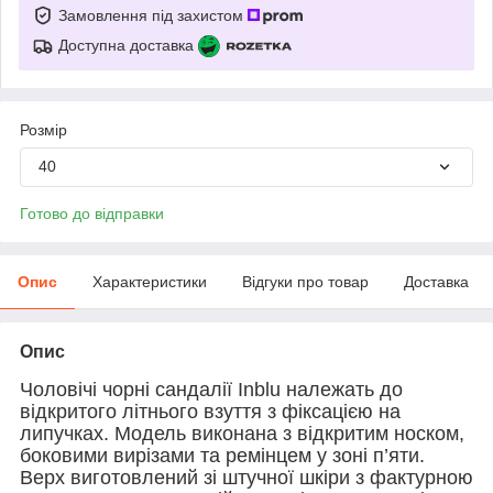
Замовлення під захистом
Доступна доставка
Розмір
40
Готово до відправки
Опис
Характеристики
Відгуки про товар
Доставка
Опис
Чоловічі чорні сандалії Inblu належать до
відкритого літнього взуття з фіксацією на
липучках. Модель виконана з відкритим носком,
боковими вирізами та ремінцем у зоні п’яти.
Верх виготовлений зі штучної шкіри з фактурною