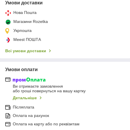
Умови доставки
Нова Пошта
Магазини Rozetka
Укрпошта
Meest ПОШТА
Всі умови доставки
Умови оплати
Ви отримаєте замовлення
або гроші повернуться на вашу картку
Детальніше
Післяплата
Оплата на рахунок
Оплата на карту або по реквізитам