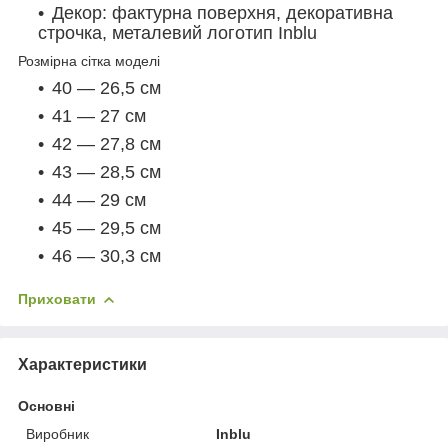
Декор: фактурна поверхня, декоративна
строчка, металевий логотип Inblu
Розмірна сітка моделі
40 — 26,5 см
41 — 27 см
42 — 27,8 см
43 — 28,5 см
44 — 29 см
45 — 29,5 см
46 — 30,3 см
Приховати
Характеристики
Основні
Виробник
Inblu