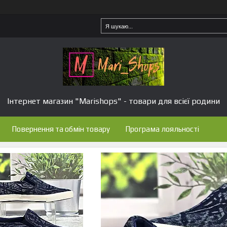
Інтернет магазин "Marishops" - товари для всієї родини
Повернення та обмін товару
Програма лояльності