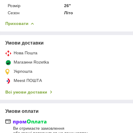
Розмір
26"
Сезон
Літо
Приховати
Умови доставки
Нова Пошта
Магазини Rozetka
Укрпошта
Meest ПОШТА
Всі умови доставки
Умови оплати
Ви отримаєте замовлення