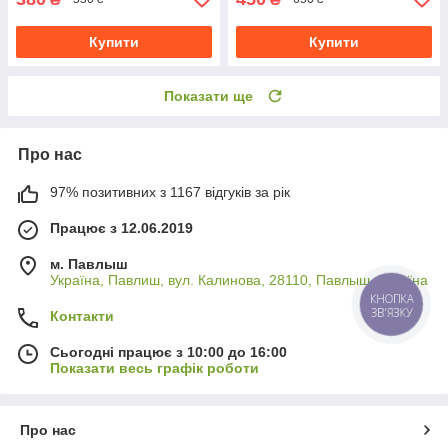
Купити
Купити
Показати ще
Про нас
97% позитивних з 1167 відгуків за рік
Працює з 12.06.2019
м. Павлыш
Україна, Павлиш, вул. Калинова, 28110, Павлыш, Україна
КНОПКА
ЗВ'ЯЗКУ
Контакти
Сьогодні працює з 10:00 до 16:00
Показати весь графік роботи
Про нас