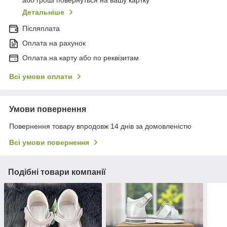
або гроші повернуться на вашу картку
Детальніше
Післяплата
Оплата на рахунок
Оплата на карту або по реквізитам
Всі умови оплати
Умови повернення
Повернення товару впродовж 14 днів за домовленістю
Всі умови повернення
Подібні товари компанії