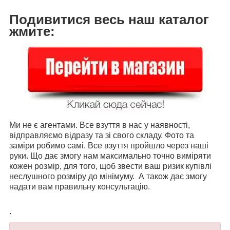
Подивитися весь наш каталог
жмите:
Ми не є агентами. Все взуття в нас у наявності,
відправляємо відразу та зі свого складу. Фото та
заміри робимо самі. Все взуття пройшло через наші
руки. Що дає змогу нам максимально точно виміряти
кожен розмір, для того, щоб звести ваш ризик купівлі
неслушного розміру до мінімуму. А також дає змогу
надати вам правильну консультацію.
.