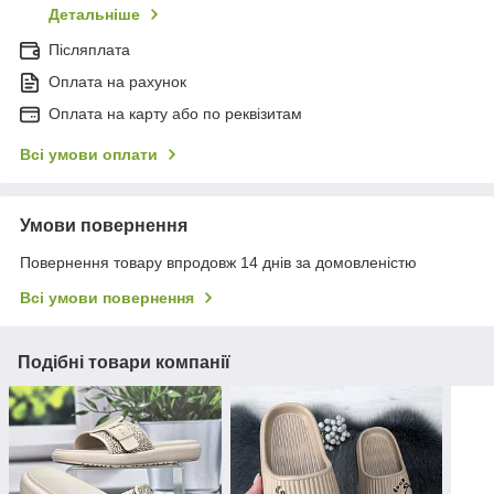
Детальніше
Післяплата
Оплата на рахунок
Оплата на карту або по реквізитам
Всі умови оплати
Умови повернення
Повернення товару впродовж 14 днів за домовленістю
Всі умови повернення
Подібні товари компанії