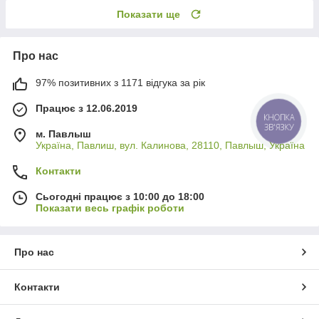
Показати ще
Про нас
97% позитивних з 1171 відгука за рік
Працює з 12.06.2019
КНОПКА
ЗВ'ЯЗКУ
м. Павлыш
Україна, Павлиш, вул. Калинова, 28110, Павлыш, Україна
Контакти
Сьогодні працює з 10:00 до 18:00
Показати весь графік роботи
Про нас
Контакти