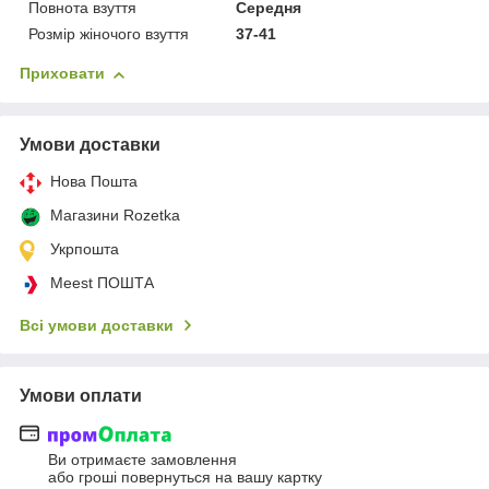
Повнота взуття
Середня
Розмір жіночого взуття
37-41
Приховати
Умови доставки
Нова Пошта
Магазини Rozetka
Укрпошта
Meest ПОШТА
Всі умови доставки
Умови оплати
Ви отримаєте замовлення
або гроші повернуться на вашу картку